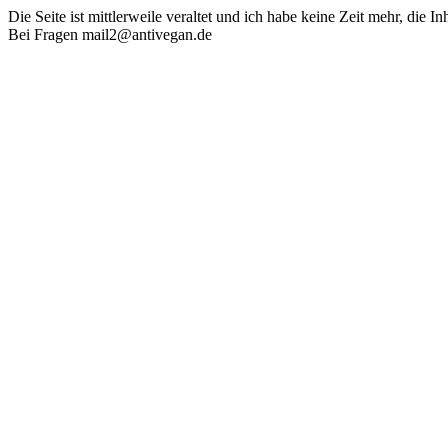
Die Seite ist mittlerweile veraltet und ich habe keine Zeit mehr, die In
Bei Fragen mail2@antivegan.de